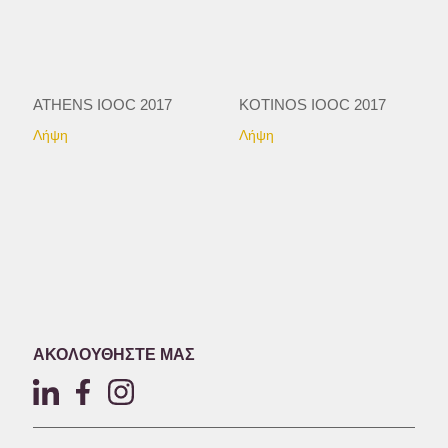
ATHENS IOOC 2017
KOTINOS IOOC 2017
Λήψη
Λήψη
ΑΚΟΛΟΥΘΗΣΤΕ ΜΑΣ