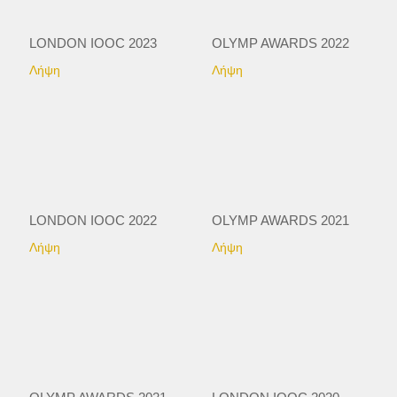
LONDON IOOC 2023
OLYMP AWARDS 2022
Λήψη
Λήψη
LONDON IOOC 2022
OLYMP AWARDS 2021
Λήψη
Λήψη