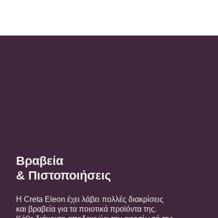
Βραβεία
& Πιστοποιήσεις
Η Creta Eleon έχει λάβει πολλές διακρίσεις
και βραβεία για τα ποιοτικά προϊόντα της.