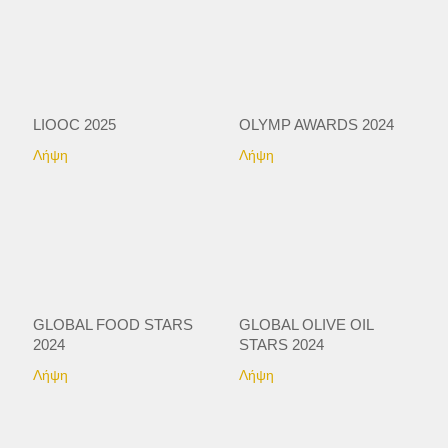
LIOOC 2025
OLYMP AWARDS 2024
Λήψη
Λήψη
GLOBAL FOOD STARS
GLOBAL OLIVE OIL
2024
STARS 2024
Λήψη
Λήψη