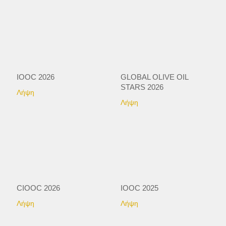
καταναλωτές.
IOOC 2026
GLOBAL OLIVE OIL
STARS 2026
Λήψη
Λήψη
CIOOC 2026
IOOC 2025
Λήψη
Λήψη