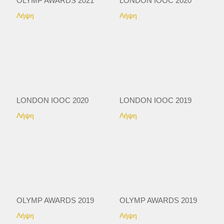
OLYMP AWARDS 2021
LONDON IOOC 2020
Λήψη
Λήψη
LONDON IOOC 2020
LONDON IOOC 2019
Λήψη
Λήψη
OLYMP AWARDS 2019
OLYMP AWARDS 2019
Λήψη
Λήψη