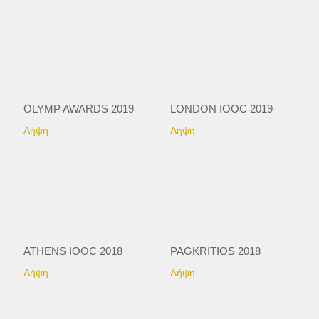
OLYMP AWARDS 2019
LONDON IOOC 2019
Λήψη
Λήψη
ATHENS IOOC 2018
PAGKRITIOS 2018
Λήψη
Λήψη