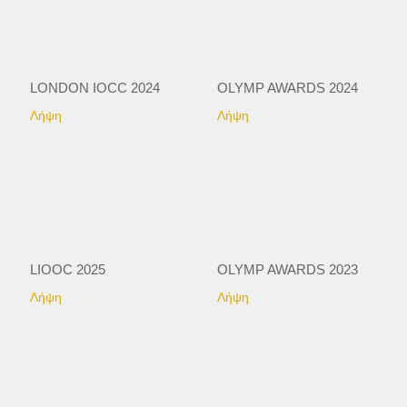
LONDON IOCC 2024
OLYMP AWARDS 2024
Λήψη
Λήψη
LIOOC 2025
OLYMP AWARDS 2023
Λήψη
Λήψη