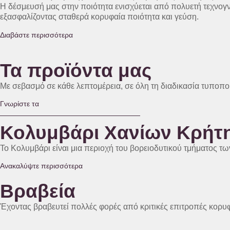
Η δέσμευσή μας στην ποιότητα ενισχύεται από πολυετή τεχνογν
εξασφαλίζοντας σταθερά κορυφαία ποιότητα και γεύση.
Διαβάστε περισσότερα
Τα προϊόντα μας
Με σεβασμό σε κάθε λεπτομέρεια, σε όλη τη διαδικασία τυποπο
Γνωρίστε τα
Κολυμβάρι Χανίων Κρήτη
Το Κολυμβάρι είναι μια περιοχή του βορειοδυτικού τμήματος τω
Ανακαλύψτε περισσότερα
Βραβεία
Έχοντας βραβευτεί πολλές φορές από κριτικές επιτροπές κορυφ