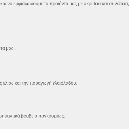
αι να εμφιαλώνουμε τα προϊόντα μας με ακρίβεια και συνέπεια,
τα μας.
ης ελιάς και την παραγωγή ελαιόλαδου.
ο σημαντικά βραβεία παγκοσμίως.