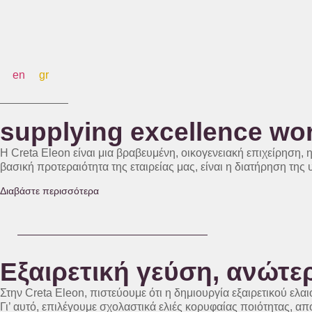
en
gr
supplying excellence wo
Η Creta Eleon είναι μια βραβευμένη, οικογενειακή επιχείρηση,
βασική προτεραιότητα της εταιρείας μας, είναι η διατήρηση τ
Διαβάστε περισσότερα
Εξαιρετική γεύση, ανώτε
Στην Creta Eleon, πιστεύουμε ότι η δημιουργία εξαιρετικού ελα
Γι’ αυτό, επιλέγουμε σχολαστικά ελιές κορυφαίας ποιότητας, απ