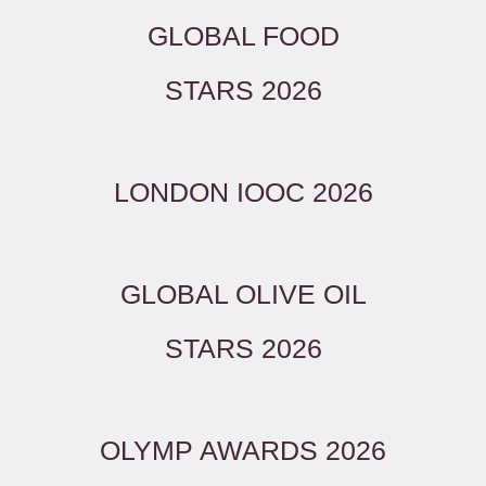
GLOBAL FOOD
STARS 2026
LONDON IOOC 2026
GLOBAL OLIVE OIL
STARS 2026
OLYMP AWARDS 2026